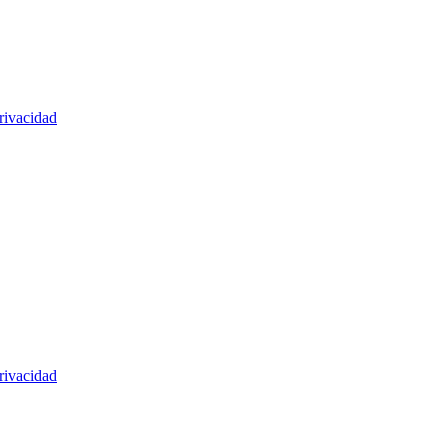
rivacidad
rivacidad