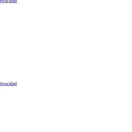
rivacidad
rivacidad