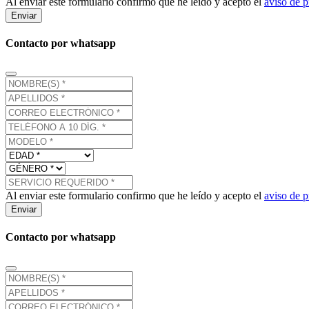
Al enviar este formulario confirmo que he leído y acepto el
aviso de p
Enviar
Contacto por whatsapp
Al enviar este formulario confirmo que he leído y acepto el
aviso de p
Enviar
Contacto por whatsapp