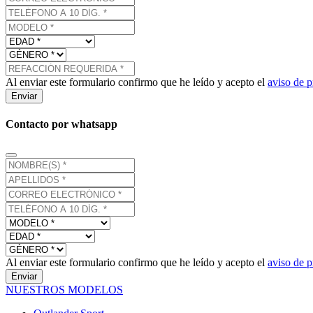
Al enviar este formulario confirmo que he leído y acepto el
aviso de p
Enviar
Contacto por whatsapp
Al enviar este formulario confirmo que he leído y acepto el
aviso de p
Enviar
NUESTROS MODELOS