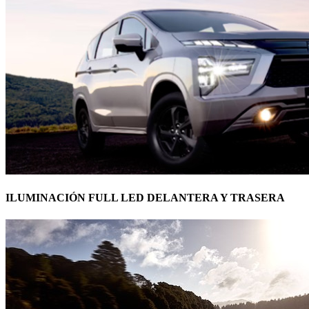
ILUMINACIÓN FULL LED DELANTERA Y TRASERA