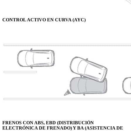
CONTROL ACTIVO EN CURVA (AYC)
FRENOS CON ABS, EBD (DISTRIBUCIÓN
ELECTRÓNICA DE FRENADO) Y BA (ASISTENCIA DE