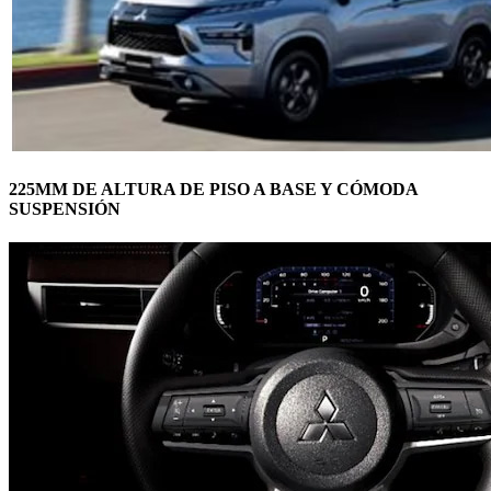
225MM DE ALTURA DE PISO A BASE Y CÓMODA
SUSPENSIÓN