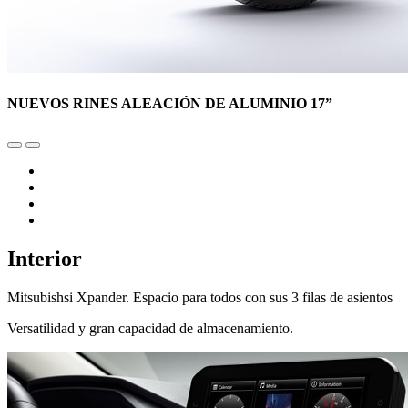
NUEVOS RINES ALEACIÓN DE ALUMINIO 17”
Interior
Mitsubishsi Xpander. Espacio para todos con sus 3 filas de asientos
Versatilidad y gran capacidad de almacenamiento.