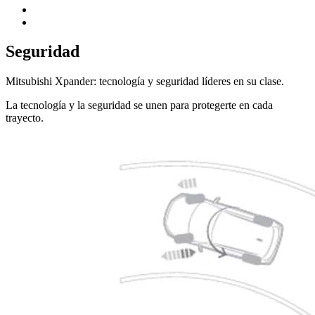
Seguridad
Mitsubishi Xpander: tecnología y seguridad líderes en su clase.
La tecnología y la seguridad se unen para protegerte en cada
trayecto.