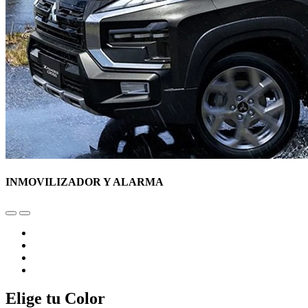
INMOVILIZADOR Y ALARMA
Elige tu Color