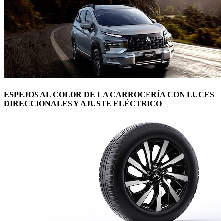
ESPEJOS AL COLOR DE LA CARROCERÍA CON LUCES
DIRECCIONALES Y AJUSTE ELÉCTRICO