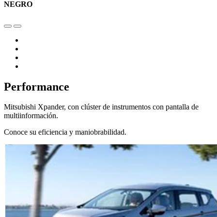
NEGRO
Performance
Mitsubishi Xpander, con clúster de instrumentos con pantalla de
multiinformación.
Conoce su eficiencia y maniobrabilidad.