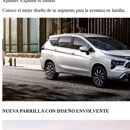
Xpander. Expande tu mundo
Conoce el mejor diseño de su segmento para la aventura en familia.
NUEVA PARRILLA CON DISEÑO ENVOLVENTE