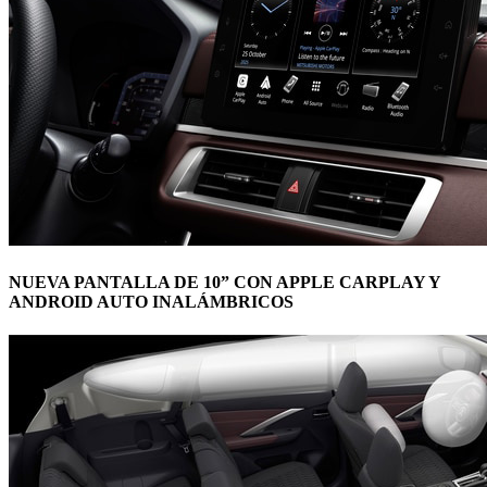
NUEVA PANTALLA DE 10” CON APPLE CARPLAY Y
ANDROID AUTO INALÁMBRICOS