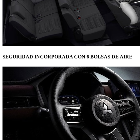
SEGURIDAD INCORPORADA CON 6 BOLSAS DE AIRE