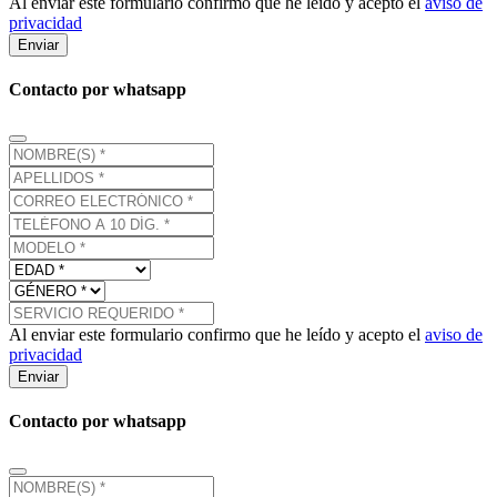
Al enviar este formulario confirmo que he leído y acepto el
aviso de
privacidad
Enviar
Contacto por whatsapp
Al enviar este formulario confirmo que he leído y acepto el
aviso de
privacidad
Enviar
Contacto por whatsapp