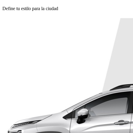
Define tu estilo para la ciudad