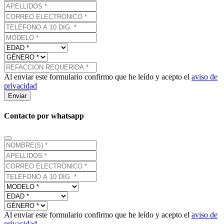
Al enviar este formulario confirmo que he leído y acepto el
aviso de
privacidad
Enviar
Contacto por whatsapp
Al enviar este formulario confirmo que he leído y acepto el
aviso de
privacidad