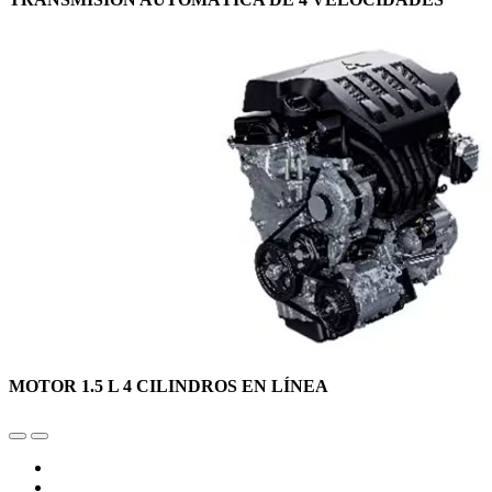
MOTOR 1.5 L 4 CILINDROS EN LÍNEA