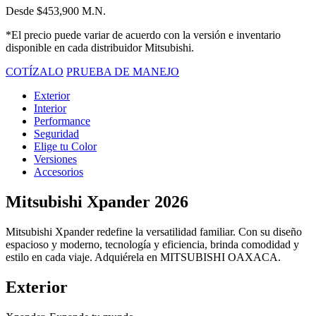
Desde $453,900 M.N.
*El precio puede variar de acuerdo con la versión e inventario
disponible en cada distribuidor Mitsubishi.
COTÍZALO
PRUEBA DE MANEJO
Exterior
Interior
Performance
Seguridad
Elige tu Color
Versiones
Accesorios
Mitsubishi Xpander 2026
Mitsubishi Xpander redefine la versatilidad familiar. Con su diseño
espacioso y moderno, tecnología y eficiencia, brinda comodidad y
estilo en cada viaje. Adquiérela en MITSUBISHI OAXACA.
Exterior