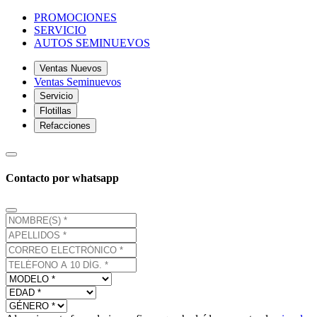
PROMOCIONES
SERVICIO
AUTOS SEMINUEVOS
Ventas Nuevos
Ventas Seminuevos
Servicio
Flotillas
Refacciones
Contacto por whatsapp