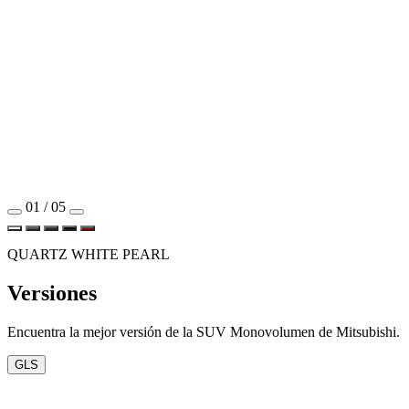
01 / 05
QUARTZ WHITE PEARL
Versiones
Encuentra la mejor versión de la SUV Monovolumen de Mitsubishi.
GLS