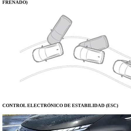
FRENADO)
CONTROL ELECTRÓNICO DE ESTABILIDAD (ESC)