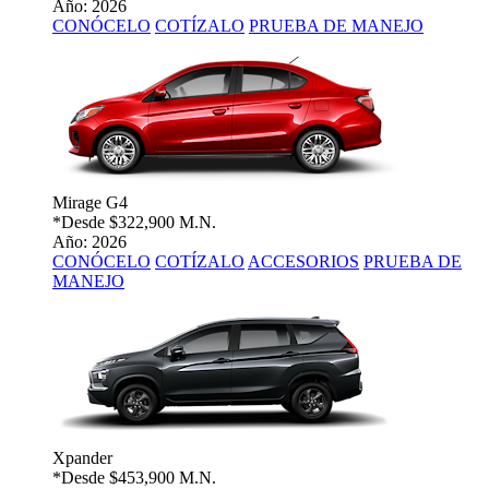
Año: 2026
CONÓCELO
COTÍZALO
PRUEBA DE MANEJO
Mirage G4
*Desde
$322,900 M.N.
Año: 2026
CONÓCELO
COTÍZALO
ACCESORIOS
PRUEBA DE
MANEJO
Xpander
*Desde
$453,900 M.N.