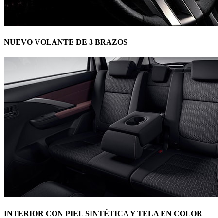
NUEVO VOLANTE DE 3 BRAZOS
INTERIOR CON PIEL SINTÉTICA Y TELA EN COLOR