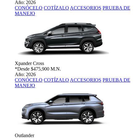
Año: 2026
CONÓCELO
COTÍZALO
ACCESORIOS
PRUEBA DE
MANEJO
Xpander Cross
*Desde
$475,900 M.N.
Año: 2026
CONÓCELO
COTÍZALO
ACCESORIOS
PRUEBA DE
MANEJO
Outlander