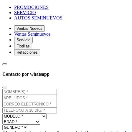
PROMOCIONES
SERVICIO
AUTOS SEMINUEVOS
Ventas Nuevos
Ventas Seminuevos
Servicio
Flotillas
Refacciones
Contacto por whatsapp