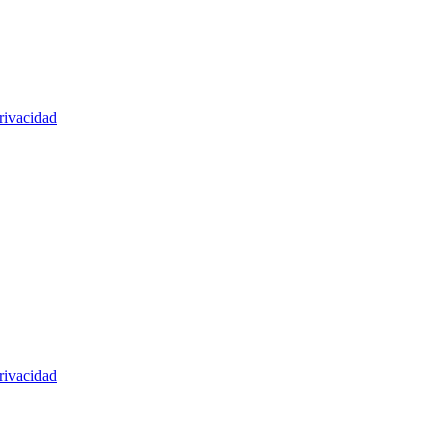
rivacidad
rivacidad