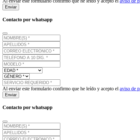
Al enviar este formulario confirmo que he leído y acepto el
aviso de p
Enviar
Contacto por whatsapp
Al enviar este formulario confirmo que he leído y acepto el
aviso de p
Enviar
Contacto por whatsapp