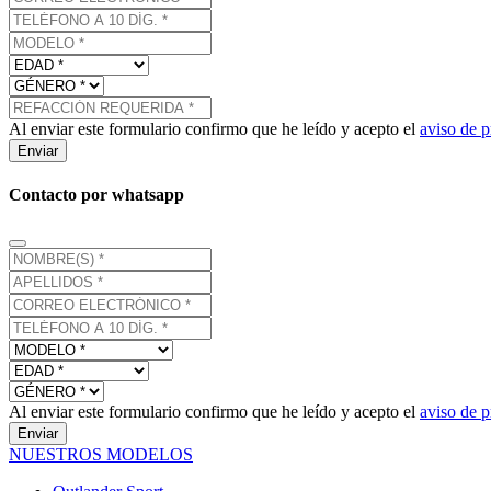
Al enviar este formulario confirmo que he leído y acepto el
aviso de p
Enviar
Contacto por whatsapp
Al enviar este formulario confirmo que he leído y acepto el
aviso de p
Enviar
NUESTROS MODELOS