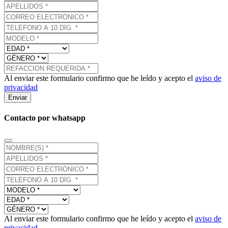
Al enviar este formulario confirmo que he leído y acepto el
aviso de
privacidad
Enviar
Contacto por whatsapp
Al enviar este formulario confirmo que he leído y acepto el
aviso de
privacidad