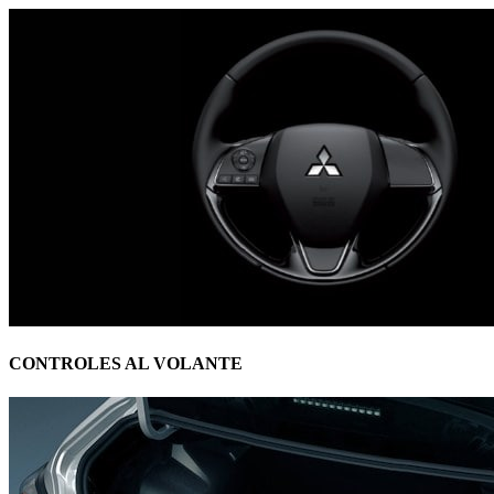
CONTROLES AL VOLANTE