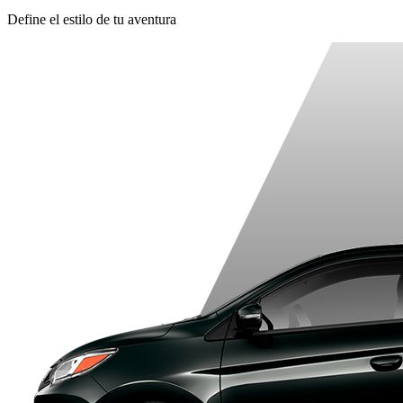
Define el estilo de tu aventura