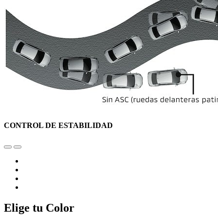
CONTROL DE ESTABILIDAD
Elige tu Color