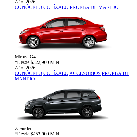
Año: 2026
CONÓCELO
COTÍZALO
PRUEBA DE MANEJO
Mirage G4
*Desde
$322,900 M.N.
Año: 2026
CONÓCELO
COTÍZALO
ACCESORIOS
PRUEBA DE
MANEJO
Xpander
*Desde
$453,900 M.N.