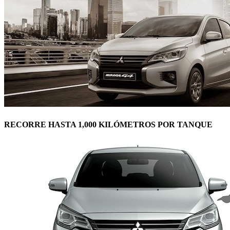
RECORRE HASTA 1,000 KILÓMETROS POR TANQUE