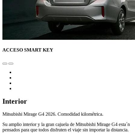
ACCESO SMART KEY
Interior
Mitsubishi Mirage G4 2026. Comodidad kilométrica.
Su amplio interior y la gran cajuela de Mitsubishi Mirage G4 esta´n
pensados para que todos disfruten el viaje sin importar la distancia.