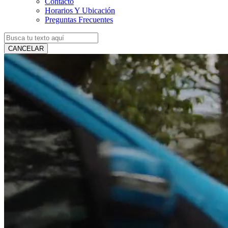
Contacto
Horarios Y Ubicación
Preguntas Frecuentes
CANCELAR