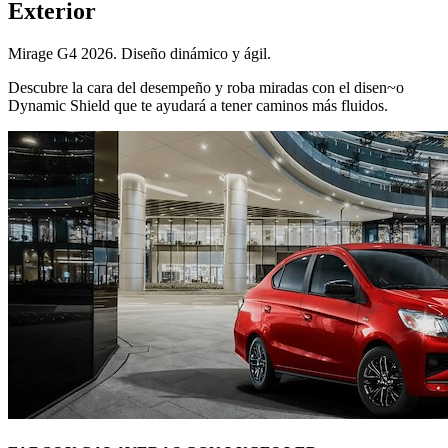
Exterior
Mirage G4 2026. Diseño dinámico y ágil.
Descubre la cara del desempeño y roba miradas con el disen~o
Dynamic Shield que te ayudará a tener caminos más fluidos.