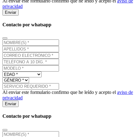
Al enviar este formulario confirmo que he leído y acepto el
aviso de
privacidad
Enviar
Contacto por whatsapp
Al enviar este formulario confirmo que he leído y acepto el
aviso de
privacidad
Enviar
Contacto por whatsapp