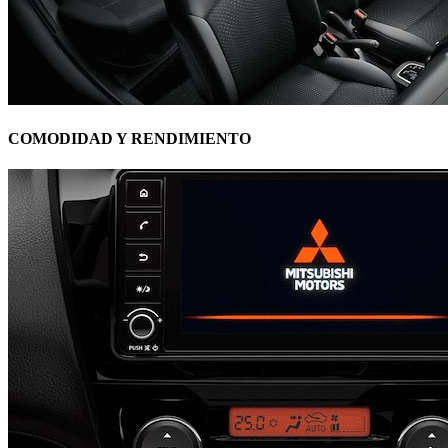
COMODIDAD Y RENDIMIENTO