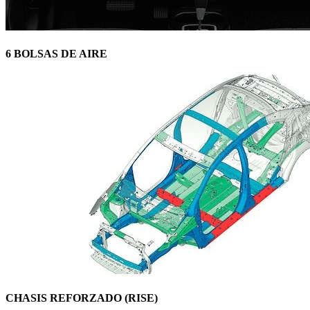
6 BOLSAS DE AIRE
CHASIS REFORZADO (RISE)