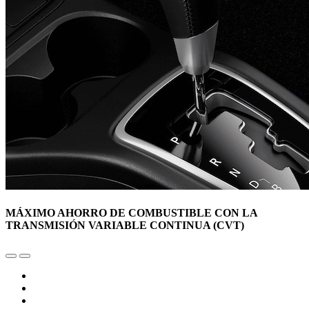
MÁXIMO AHORRO DE COMBUSTIBLE CON LA
TRANSMISIÓN VARIABLE CONTINUA (CVT)