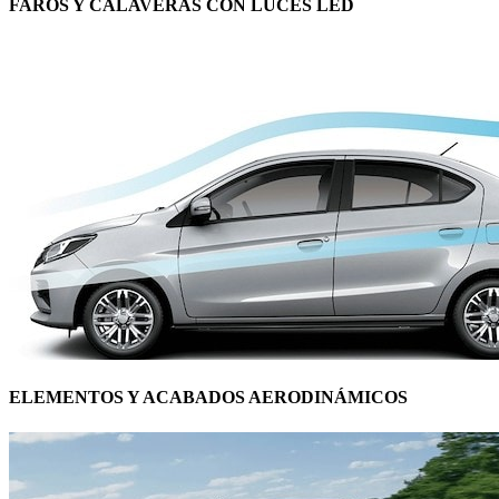
FAROS Y CALAVERAS CON LUCES LED
ELEMENTOS Y ACABADOS AERODINÁMICOS