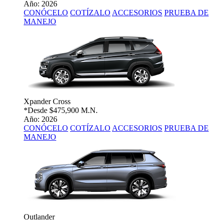
Año: 2026
CONÓCELO
COTÍZALO
ACCESORIOS
PRUEBA DE
MANEJO
Xpander Cross
*Desde
$475,900 M.N.
Año: 2026
CONÓCELO
COTÍZALO
ACCESORIOS
PRUEBA DE
MANEJO
Outlander