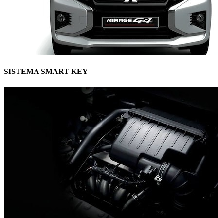
SISTEMA SMART KEY