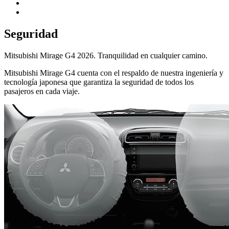
Seguridad
Mitsubishi Mirage G4 2026. Tranquilidad en cualquier camino.
Mitsubishi Mirage G4 cuenta con el respaldo de nuestra ingeniería y
tecnología japonesa que garantiza la seguridad de todos los
pasajeros en cada viaje.