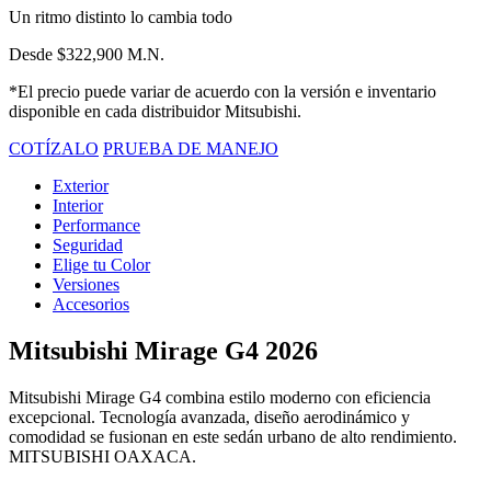
Un ritmo distinto lo cambia todo
Desde $322,900 M.N.
*El precio puede variar de acuerdo con la versión e inventario
disponible en cada distribuidor Mitsubishi.
COTÍZALO
PRUEBA DE MANEJO
Exterior
Interior
Performance
Seguridad
Elige tu Color
Versiones
Accesorios
Mitsubishi Mirage G4 2026
Mitsubishi Mirage G4 combina estilo moderno con eficiencia
excepcional. Tecnología avanzada, diseño aerodinámico y
comodidad se fusionan en este sedán urbano de alto rendimiento.
MITSUBISHI OAXACA.