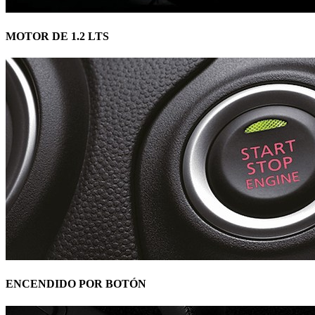
MOTOR DE 1.2 LTS
ENCENDIDO POR BOTÓN