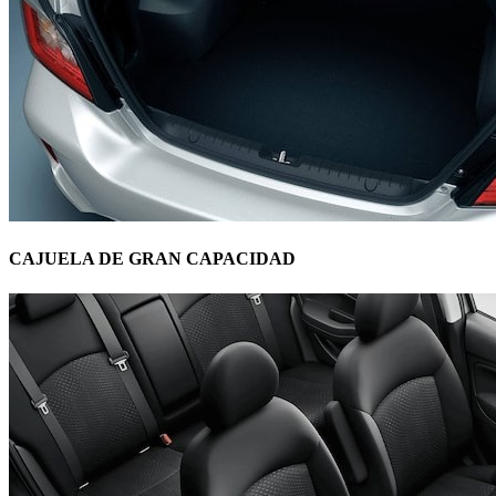
CAJUELA DE GRAN CAPACIDAD