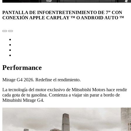
PANTALLA DE INFOENTRETENIMIENTO DE 7” CON
CONEXIÓN APPLE CARPLAY ™ O ANDROID AUTO ™
Performance
Mirage G4 2026. Redefine el rendimiento.
La tecnología del motor exclusivo de Mitsubishi Motors hace rendir
cada gota de tu gasolina. Comienza a viajar sin parar a bordo de
Mitsubishi Mirage G4.