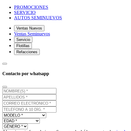
PROMOCIONES
SERVICIO
AUTOS SEMINUEVOS
Ventas Nuevos
Ventas Seminuevos
Servicio
Flotillas
Refacciones
Contacto por whatsapp