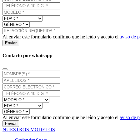
Al enviar este formulario confirmo que he leído y acepto el
aviso de p
Enviar
Contacto por whatsapp
Al enviar este formulario confirmo que he leído y acepto el
aviso de p
Enviar
NUESTROS MODELOS