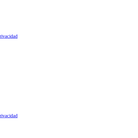
rivacidad
rivacidad