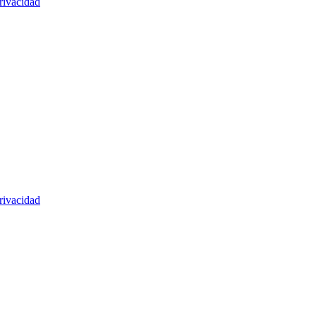
rivacidad
rivacidad