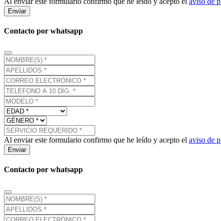
Al enviar este formulario confirmo que he leído y acepto el
aviso de p
Enviar
Contacto por whatsapp
Al enviar este formulario confirmo que he leído y acepto el
aviso de p
Enviar
Contacto por whatsapp