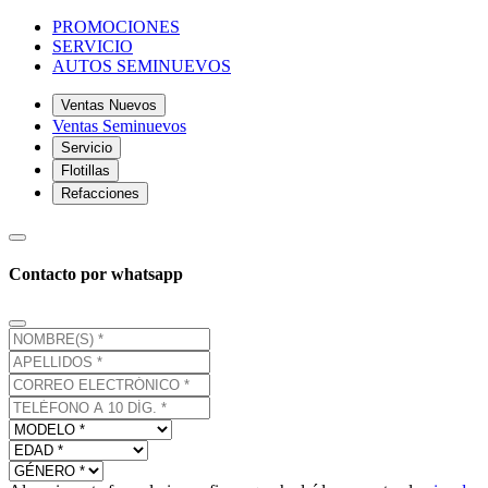
PROMOCIONES
SERVICIO
AUTOS SEMINUEVOS
Ventas Nuevos
Ventas Seminuevos
Servicio
Flotillas
Refacciones
Contacto por whatsapp