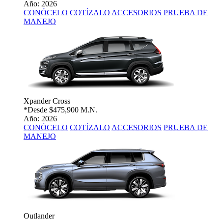
Año: 2026
CONÓCELO
COTÍZALO
ACCESORIOS
PRUEBA DE
MANEJO
Xpander Cross
*Desde
$475,900 M.N.
Año: 2026
CONÓCELO
COTÍZALO
ACCESORIOS
PRUEBA DE
MANEJO
Outlander