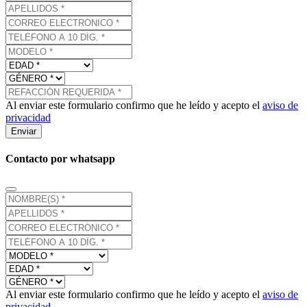
Al enviar este formulario confirmo que he leído y acepto el
aviso de
privacidad
Enviar
Contacto por whatsapp
Al enviar este formulario confirmo que he leído y acepto el
aviso de
privacidad