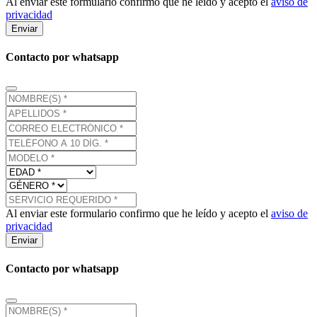
Al enviar este formulario confirmo que he leído y acepto el
aviso de
privacidad
Enviar
Contacto por whatsapp
Al enviar este formulario confirmo que he leído y acepto el
aviso de
privacidad
Enviar
Contacto por whatsapp