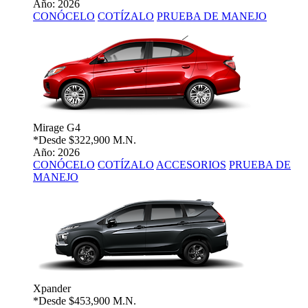
Año: 2026
CONÓCELO
COTÍZALO
PRUEBA DE MANEJO
Mirage G4
*Desde
$322,900 M.N.
Año: 2026
CONÓCELO
COTÍZALO
ACCESORIOS
PRUEBA DE
MANEJO
Xpander
*Desde
$453,900 M.N.