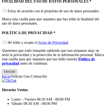
FINALIDAD DEL USO DE DATOS PERSONALES
*
Estoy de acuerdo con el propósito de uso de datos personales.
Marca esta casilla para que sepamos que has leído la finalidad del
uso de datos personales.
POLÍTICA DE PRIVACIDAD
*
He leído y acepto el
Aviso de Privacidad
Queremos que estés tranquilo sabiendo que nos tomamos muy en
serio la privacidad y la protección de tu información personal. Marca
esta casilla para que sepamos que has leído nuestra
Política de
privacidad
antes de continuar.
Inicio
/
Solicita Una Cotización
Horarios Ventas
Lunes – Viernes
08:30 AM - 08:00 PM
Sábado
08:30 AM - 08:00 PM