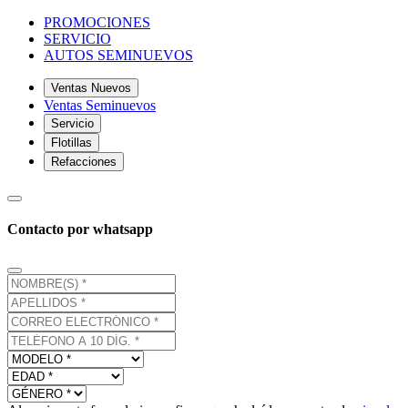
PROMOCIONES
SERVICIO
AUTOS SEMINUEVOS
Ventas Nuevos
Ventas Seminuevos
Servicio
Flotillas
Refacciones
Contacto por whatsapp