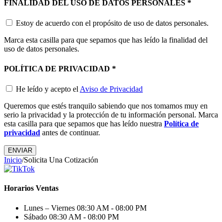
FINALIDAD DEL USO DE DATOS PERSONALES
*
Estoy de acuerdo con el propósito de uso de datos personales.
Marca esta casilla para que sepamos que has leído la finalidad del
uso de datos personales.
POLÍTICA DE PRIVACIDAD
*
He leído y acepto el
Aviso de Privacidad
Queremos que estés tranquilo sabiendo que nos tomamos muy en
serio la privacidad y la protección de tu información personal. Marca
esta casilla para que sepamos que has leído nuestra
Política de
privacidad
antes de continuar.
Inicio
/
Solicita Una Cotización
Horarios Ventas
Lunes – Viernes
08:30 AM - 08:00 PM
Sábado
08:30 AM - 08:00 PM