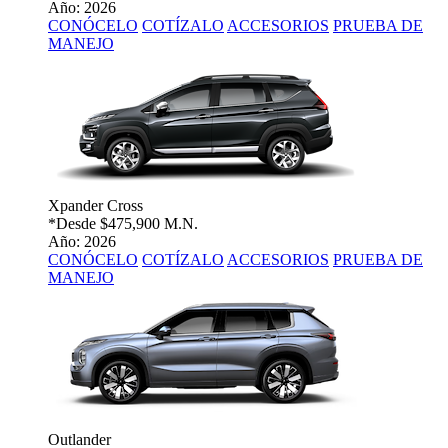
Año: 2026
CONÓCELO
COTÍZALO
ACCESORIOS
PRUEBA DE
MANEJO
Xpander Cross
*Desde
$475,900 M.N.
Año: 2026
CONÓCELO
COTÍZALO
ACCESORIOS
PRUEBA DE
MANEJO
Outlander