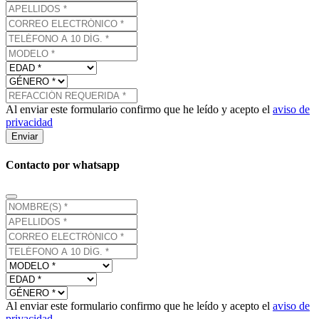
Al enviar este formulario confirmo que he leído y acepto el
aviso de
privacidad
Enviar
Contacto por whatsapp
Al enviar este formulario confirmo que he leído y acepto el
aviso de
privacidad