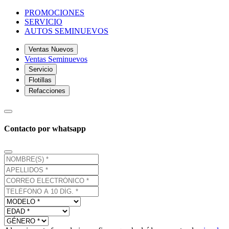
PROMOCIONES
SERVICIO
AUTOS SEMINUEVOS
Ventas Nuevos
Ventas Seminuevos
Servicio
Flotillas
Refacciones
Contacto por whatsapp