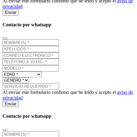
Al enviar este formulario confirmo que he leído y acepto el
aviso de
privacidad
Enviar
Contacto por whatsapp
Al enviar este formulario confirmo que he leído y acepto el
aviso de
privacidad
Enviar
Contacto por whatsapp