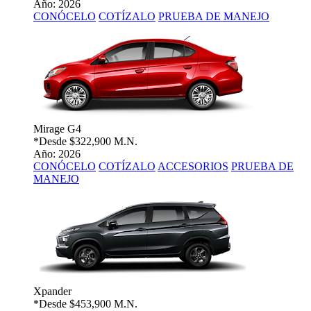
Año: 2026
CONÓCELO
COTÍZALO
PRUEBA DE MANEJO
Mirage G4
*Desde
$322,900 M.N.
Año: 2026
CONÓCELO
COTÍZALO
ACCESORIOS
PRUEBA DE
MANEJO
Xpander
*Desde
$453,900 M.N.