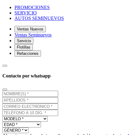
PROMOCIONES
SERVICIO
AUTOS SEMINUEVOS
Ventas Nuevos
Ventas Seminuevos
Servicio
Flotillas
Refacciones
Contacto por whatsapp