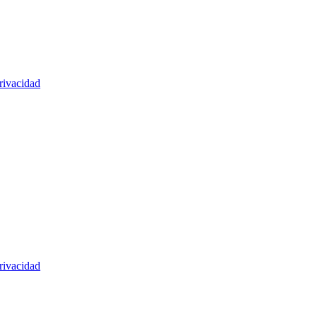
rivacidad
rivacidad