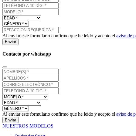
Al enviar este formulario confirmo que he leído y acepto el
aviso de p
Enviar
Contacto por whatsapp
Al enviar este formulario confirmo que he leído y acepto el
aviso de p
Enviar
NUESTROS MODELOS