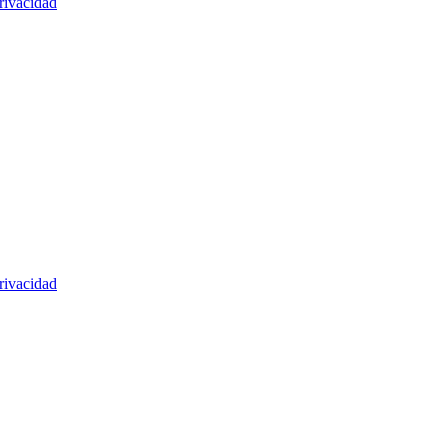
rivacidad
rivacidad