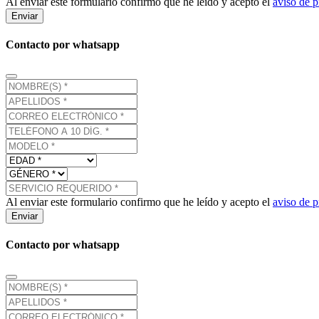
Al enviar este formulario confirmo que he leído y acepto el
aviso de p
Enviar
Contacto por whatsapp
Al enviar este formulario confirmo que he leído y acepto el
aviso de p
Enviar
Contacto por whatsapp