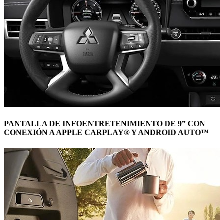
PANTALLA DE INFOENTRETENIMIENTO DE 9” CON
CONEXIÓN A APPLE CARPLAY® Y ANDROID AUTO™