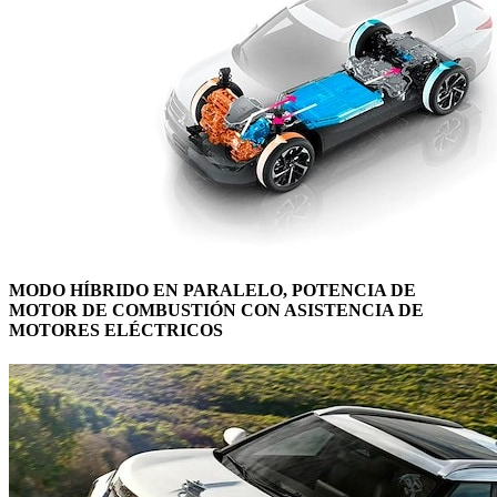
MODO HÍBRIDO EN PARALELO, POTENCIA DE
MOTOR DE COMBUSTIÓN CON ASISTENCIA DE
MOTORES ELÉCTRICOS