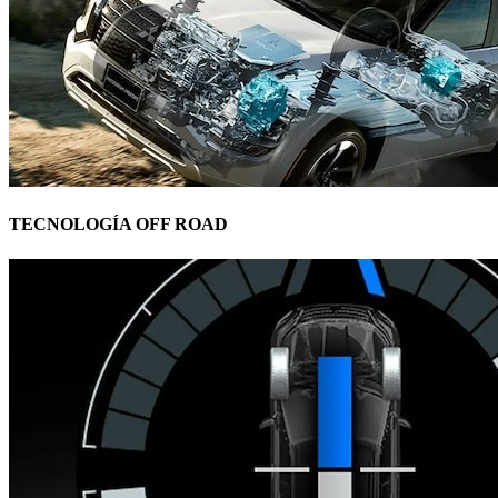
TECNOLOGÍA OFF ROAD