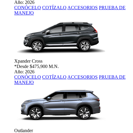
Año: 2026
CONÓCELO
COTÍZALO
ACCESORIOS
PRUEBA DE
MANEJO
Xpander Cross
*Desde
$475,900 M.N.
Año: 2026
CONÓCELO
COTÍZALO
ACCESORIOS
PRUEBA DE
MANEJO
Outlander