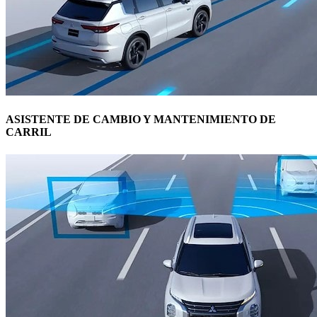
ASISTENTE DE CAMBIO Y MANTENIMIENTO DE
CARRIL