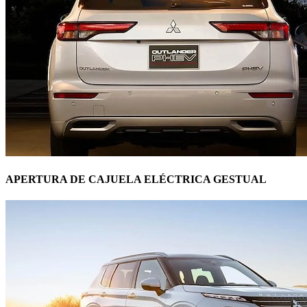
APERTURA DE CAJUELA ELÉCTRICA GESTUAL