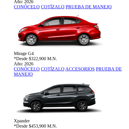
Año: 2026
CONÓCELO
COTÍZALO
PRUEBA DE MANEJO
Mirage G4
*Desde
$322,900 M.N.
Año: 2026
CONÓCELO
COTÍZALO
ACCESORIOS
PRUEBA DE
MANEJO
Xpander
*Desde
$453,900 M.N.