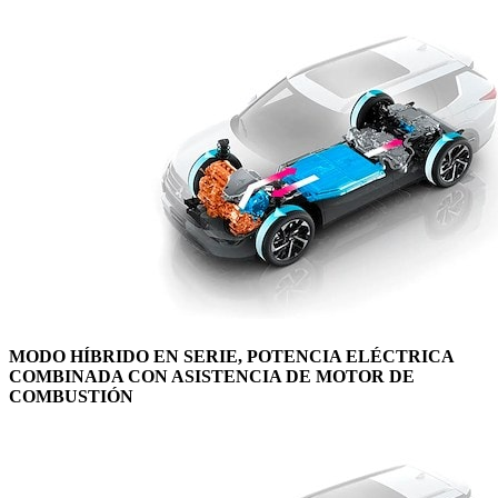
MODO HÍBRIDO EN SERIE, POTENCIA ELÉCTRICA
COMBINADA CON ASISTENCIA DE MOTOR DE
COMBUSTIÓN