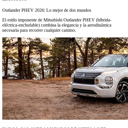
Outlander PHEV 2026: Lo mejor de dos mundos
El estilo imponente de Mitsubishi Outlander PHEV (híbrida-
eléctrica-enchufable) combina la elegancia y la aerodinámica
necesaria para recorrer cualquier camino.