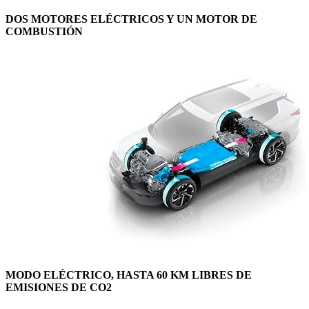
DOS MOTORES ELÉCTRICOS Y UN MOTOR DE
COMBUSTIÓN
MODO ELÉCTRICO, HASTA 60 KM LIBRES DE
EMISIONES DE CO2