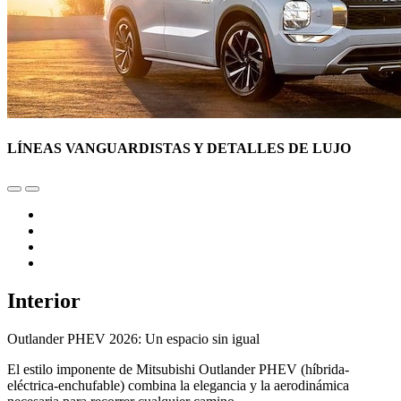
LÍNEAS VANGUARDISTAS Y DETALLES DE LUJO
Interior
Outlander PHEV 2026: Un espacio sin igual
El estilo imponente de Mitsubishi Outlander PHEV (híbrida-
eléctrica-enchufable) combina la elegancia y la aerodinámica