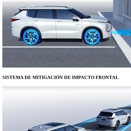
SISTEMA DE MITIGACIÓN DE IMPACTO FRONTAL