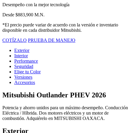
Desempeño con la mejor tecnología
Desde $883,900 M.N.
*El precio puede variar de acuerdo con la versión e inventario
disponible en cada distribuidor Mitsubishi.
COTÍZALO
PRUEBA DE MANEJO
Exterior
Interior
Performance
Seguridad
Elige tu Color
Versiones
Accesorios
Mitsubishi Outlander PHEV 2026
Potencia y ahorro unidos para un máximo desempeño. Conducción
Eléctrica / Híbrida. Dos motores eléctricos y un motor de
combustión. Adquiérelo en MITSUBISHI OAXACA.
Exterior