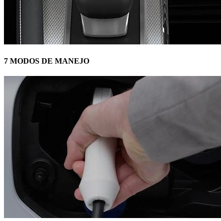
7 MODOS DE MANEJO