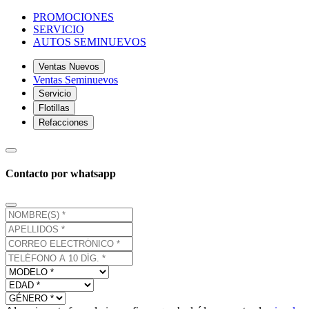
PROMOCIONES
SERVICIO
AUTOS SEMINUEVOS
Ventas Nuevos
Ventas Seminuevos
Servicio
Flotillas
Refacciones
Contacto por whatsapp