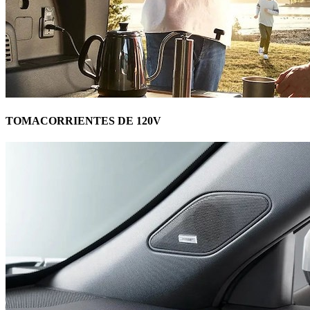
TOMACORRIENTES DE 120V