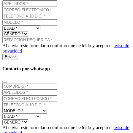
Al enviar este formulario confirmo que he leído y acepto el
aviso de
privacidad
Enviar
Contacto por whatsapp
Al enviar este formulario confirmo que he leído y acepto el
aviso de
privacidad