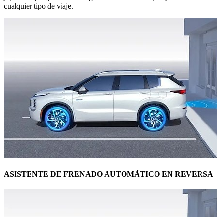
cualquier tipo de viaje.
ASISTENTE DE FRENADO AUTOMÁTICO EN REVERSA