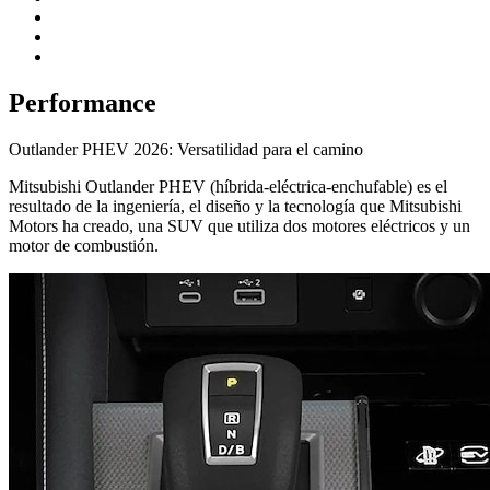
Performance
Outlander PHEV 2026: Versatilidad para el camino
Mitsubishi Outlander PHEV (híbrida-eléctrica-enchufable) es el
resultado de la ingeniería, el diseño y la tecnología que Mitsubishi
Motors ha creado, una SUV que utiliza dos motores eléctricos y un
motor de combustión.