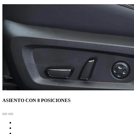
ASIENTO CON 8 POSICIONES