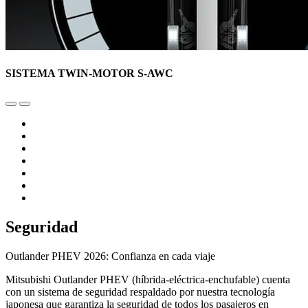
SISTEMA TWIN-MOTOR S-AWC
Seguridad
Outlander PHEV 2026: Confianza en cada viaje
Mitsubishi Outlander PHEV (híbrida-eléctrica-enchufable) cuenta
con un sistema de seguridad respaldado por nuestra tecnología
japonesa que garantiza la seguridad de todos los pasajeros en