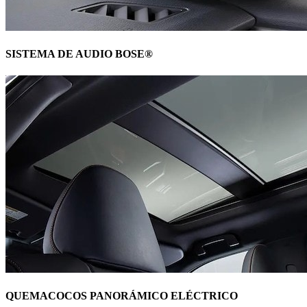
SISTEMA DE AUDIO BOSE®
QUEMACOCOS PANORÁMICO ELÉCTRICO