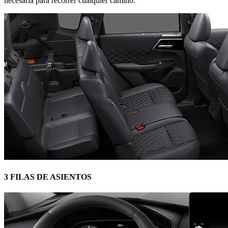
necesaria para recorrer cualquier camino.
3 FILAS DE ASIENTOS