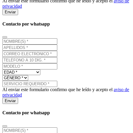
Al enviar este formulario confirmo que he leído y acepto el
aviso de
privacidad
Enviar
Contacto por whatsapp
Al enviar este formulario confirmo que he leído y acepto el
aviso de
privacidad
Enviar
Contacto por whatsapp