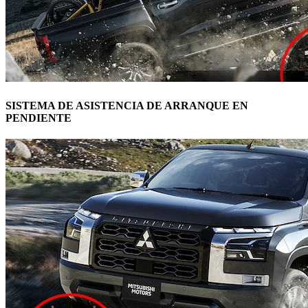
SISTEMA DE ASISTENCIA DE ARRANQUE EN
PENDIENTE