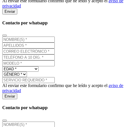
Al enviar este formulario confirmo que he leído y acepto el
aviso de
privacidad
Enviar
Contacto por whatsapp
Al enviar este formulario confirmo que he leído y acepto el
aviso de
privacidad
Enviar
Contacto por whatsapp