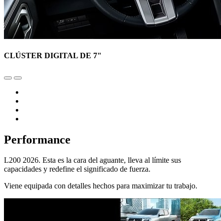
CLÚSTER DIGITAL DE 7"
Performance
L200 2026. Esta es la cara del aguante, lleva al límite sus
capacidades y redefine el significado de fuerza.
Viene equipada con detalles hechos para maximizar tu trabajo.