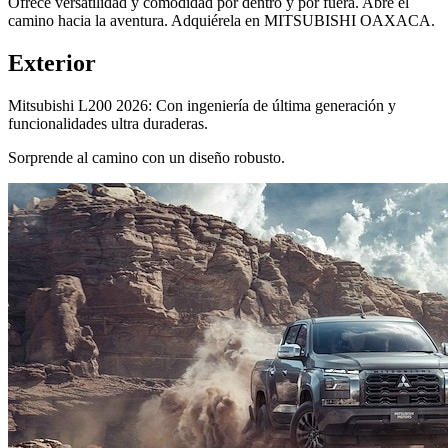
Ofrece versatilidad y comodidad por dentro y por fuera. Abre el
camino hacia la aventura. Adquiérela en MITSUBISHI OAXACA.
Exterior
Mitsubishi L200 2026: Con ingeniería de última generación y
funcionalidades ultra duraderas.
Sorprende al camino con un diseño robusto.