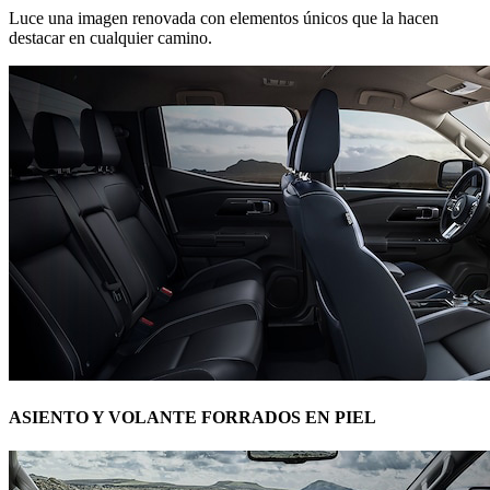
Luce una imagen renovada con elementos únicos que la hacen
destacar en cualquier camino.
ASIENTO Y VOLANTE FORRADOS EN PIEL