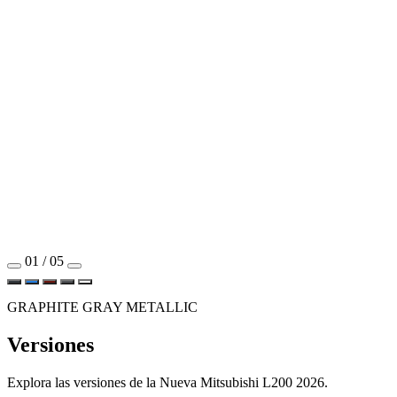
01 / 05
GRAPHITE GRAY METALLIC
Versiones
Explora las versiones de la Nueva Mitsubishi L200 2026.