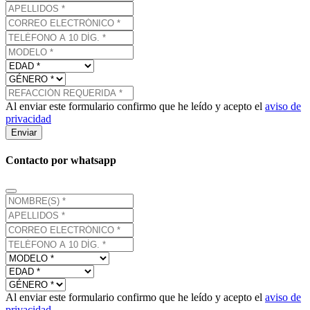
Al enviar este formulario confirmo que he leído y acepto el
aviso de
privacidad
Enviar
Contacto por whatsapp
Al enviar este formulario confirmo que he leído y acepto el
aviso de
privacidad