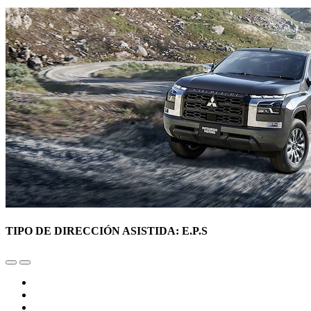
TIPO DE DIRECCIÓN ASISTIDA: E.P.S