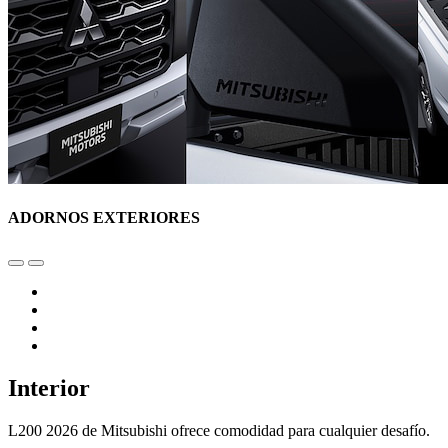
ADORNOS EXTERIORES
Interior
L200 2026 de Mitsubishi ofrece comodidad para cualquier desafío.