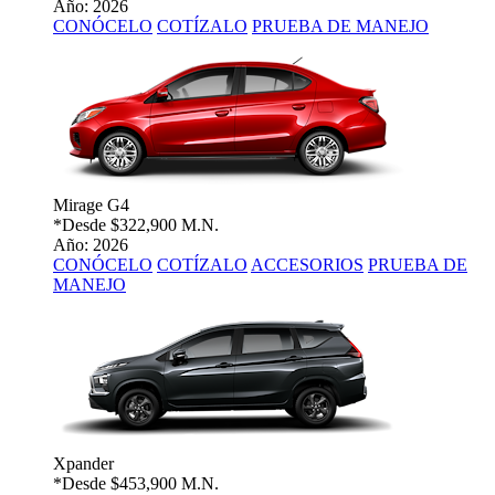
Año: 2026
CONÓCELO
COTÍZALO
PRUEBA DE MANEJO
Mirage G4
*Desde
$322,900 M.N.
Año: 2026
CONÓCELO
COTÍZALO
ACCESORIOS
PRUEBA DE
MANEJO
Xpander
*Desde
$453,900 M.N.