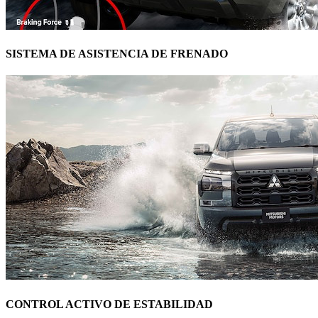
SISTEMA DE ASISTENCIA DE FRENADO
CONTROL ACTIVO DE ESTABILIDAD