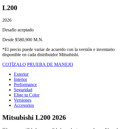
L200
2026
Desafío aceptado
Desde $580,900 M.N.
*El precio puede variar de acuerdo con la versión e inventario
disponible en cada distribuidor Mitsubishi.
COTÍZALO
PRUEBA DE MANEJO
Exterior
Interior
Performance
Seguridad
Elige tu Color
Versiones
Accesorios
Mitsubishi L200 2026