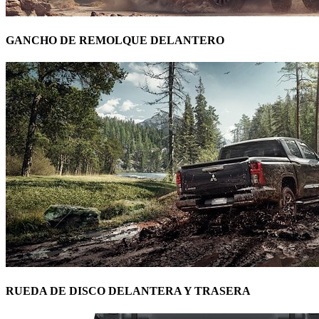
GANCHO DE REMOLQUE DELANTERO
RUEDA DE DISCO DELANTERA Y TRASERA