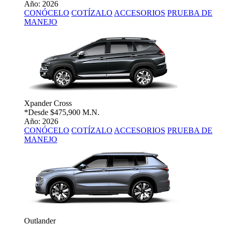
Año: 2026
CONÓCELO
COTÍZALO
ACCESORIOS
PRUEBA DE
MANEJO
Xpander Cross
*Desde
$475,900 M.N.
Año: 2026
CONÓCELO
COTÍZALO
ACCESORIOS
PRUEBA DE
MANEJO
Outlander