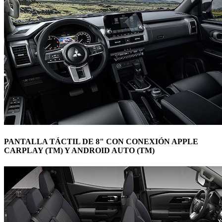
PANTALLA TÁCTIL DE 8" CON CONEXIÓN APPLE
CARPLAY (TM) Y ANDROID AUTO (TM)