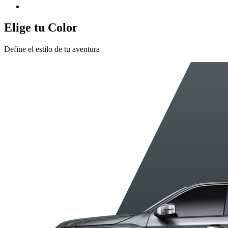
Elige tu Color
Define el estilo de tu aventura