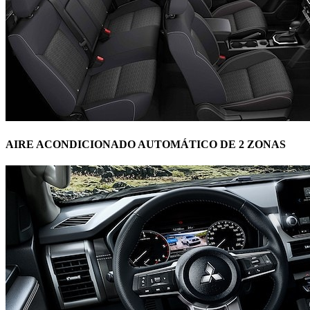
AIRE ACONDICIONADO AUTOMÁTICO DE 2 ZONAS