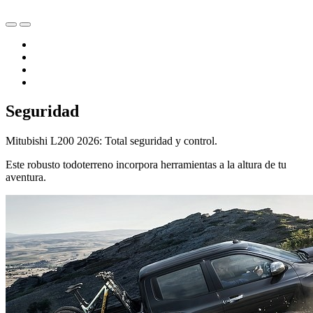
Seguridad
Mitubishi L200 2026: Total seguridad y control.
Este robusto todoterreno incorpora herramientas a la altura de tu
aventura.