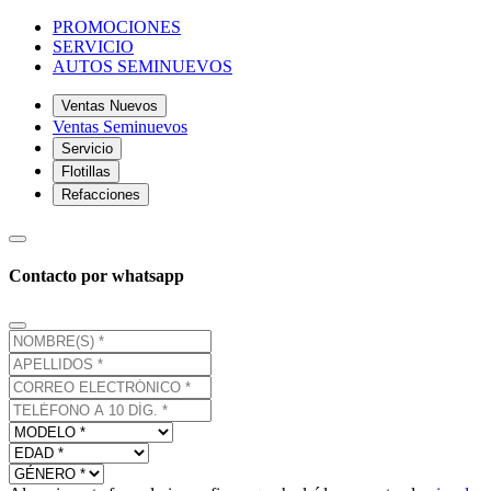
PROMOCIONES
SERVICIO
AUTOS SEMINUEVOS
Ventas Nuevos
Ventas Seminuevos
Servicio
Flotillas
Refacciones
Contacto por whatsapp