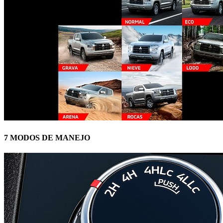
7 MODOS DE MANEJO