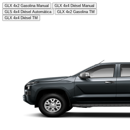
GLX 4x2 Gasolina Manual
GLX 4x4 Diésel Manual
GLS 4x4 Diésel Automática
GLX 4x2 Gasolina TM
GLX 4x4 Diésel TM