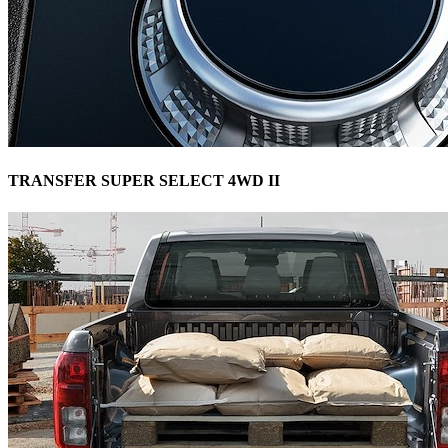
TRANSFER SUPER SELECT 4WD II