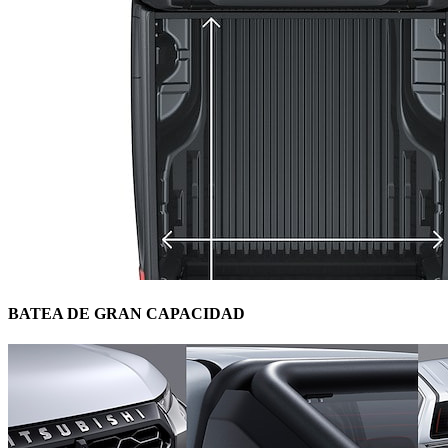
BATEA DE GRAN CAPACIDAD